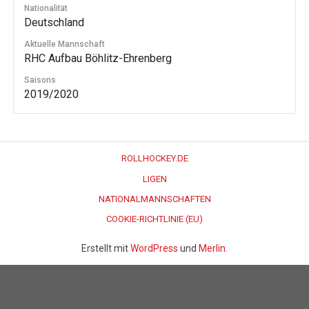
Nationalität
Deutschland
Aktuelle Mannschaft
RHC Aufbau Böhlitz-Ehrenberg
Saisons
2019/2020
ROLLHOCKEY.DE
LIGEN
NATIONALMANNSCHAFTEN
COOKIE-RICHTLINIE (EU)
Erstellt mit
WordPress
und
Merlin
.