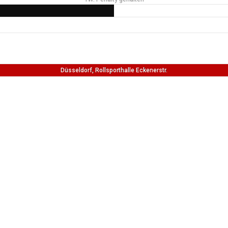
Düsseldorf, Rollsporthalle Eckenerstr.