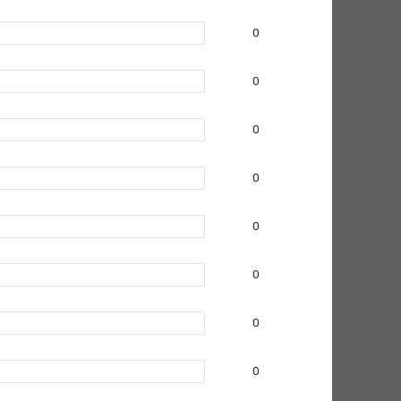
0
0
0
0
0
0
0
0