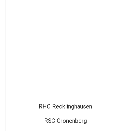
RHC Recklinghausen
RSC Cronenberg