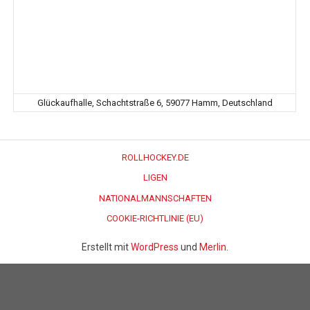
Glückaufhalle, Schachtstraße 6, 59077 Hamm, Deutschland
ROLLHOCKEY.DE
LIGEN
NATIONALMANNSCHAFTEN
COOKIE-RICHTLINIE (EU)
Erstellt mit
WordPress
und
Merlin
.