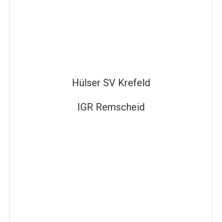
Hülser SV Krefeld
IGR Remscheid