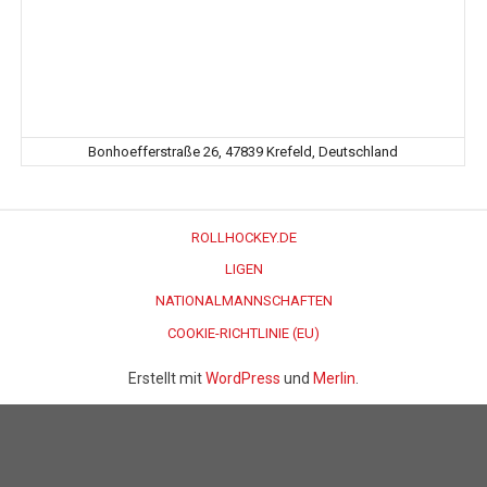
Bonhoefferstraße 26, 47839 Krefeld, Deutschland
ROLLHOCKEY.DE
LIGEN
NATIONALMANNSCHAFTEN
COOKIE-RICHTLINIE (EU)
Erstellt mit
WordPress
und
Merlin
.