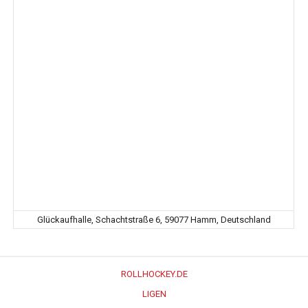
Glückaufhalle, Schachtstraße 6, 59077 Hamm, Deutschland
ROLLHOCKEY.DE
LIGEN