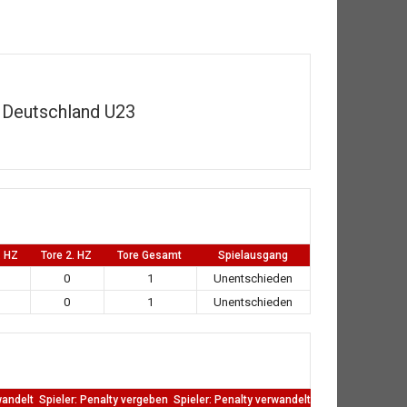
Deutschland U23
. HZ
Tore 2. HZ
Tore Gesamt
Spielausgang
0
1
Unentschieden
0
1
Unentschieden
wandelt
Spieler: Penalty vergeben
Spieler: Penalty verwandelt
TW: Direkten kass