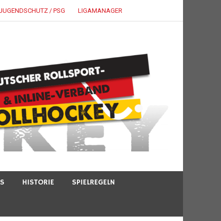
JUGENDSCHUTZ / PSG
LIGAMANAGER
TS
HISTORIE
SPIELREGELN