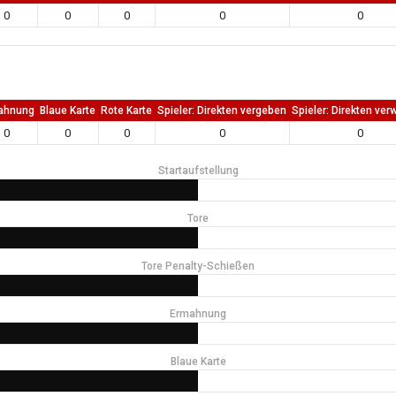
0
0
0
0
0
ahnung
Blaue Karte
Rote Karte
Spieler: Direkten vergeben
Spieler: Direkten ver
0
0
0
0
0
Startaufstellung
Tore
Tore Penalty-Schießen
Ermahnung
Blaue Karte