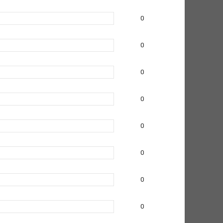
0
0
0
0
0
0
0
0