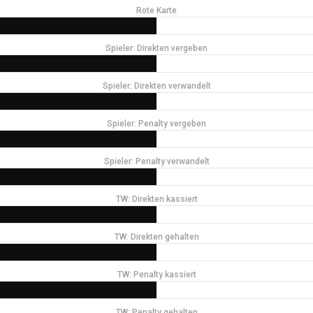
Rote Karte
Spieler: Direkten vergeben
Spieler: Direkten verwandelt
Spieler: Penalty vergeben
Spieler: Penalty verwandelt
TW: Direkten kassiert
TW: Direkten gehalten
TW: Penalty kassiert
TW: Penalty gehalten