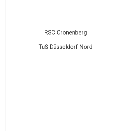
RSC Cronenberg
TuS Düsseldorf Nord