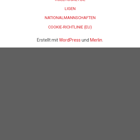
LIGEN
NATIONALMANNSCHAFTEN
COOKIE-RICHTLINIE (EU)
Erstellt mit
WordPress
und
Merlin
.