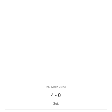
26. März 2023
4
-
0
Zeit