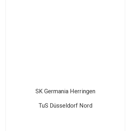
SK Germania Herringen
TuS Düsseldorf Nord