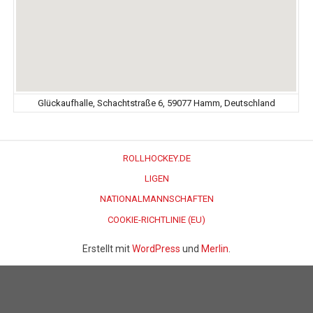
Glückaufhalle, Schachtstraße 6, 59077 Hamm, Deutschland
ROLLHOCKEY.DE
LIGEN
NATIONALMANNSCHAFTEN
COOKIE-RICHTLINIE (EU)
Erstellt mit
WordPress
und
Merlin
.