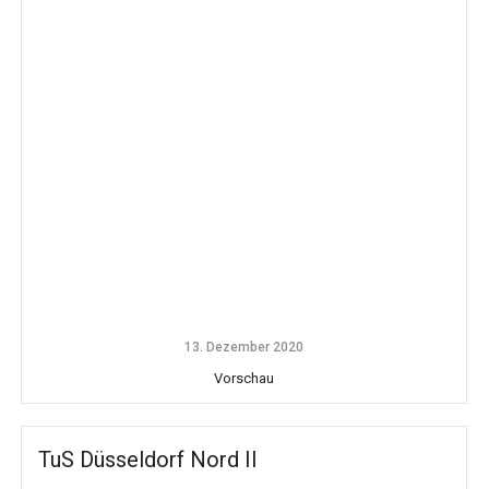
13. Dezember 2020
Vorschau
TuS Düsseldorf Nord II