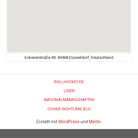
Eckenerstraße 49, 40468 Düsseldorf, Deutschland
ROLLHOCKEY.DE
LIGEN
NATIONALMANNSCHAFTEN
COOKIE-RICHTLINIE (EU)
Erstellt mit
WordPress
und
Merlin
.