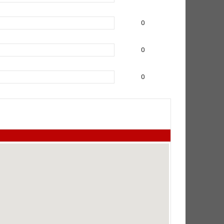
0
0
0