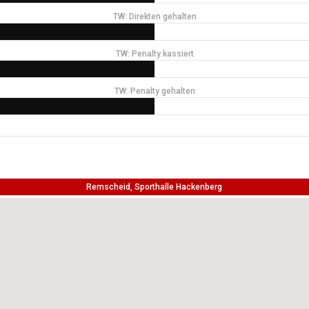
TW: Direkten gehalten
TW: Penalty kassiert
TW: Penalty gehalten
Remscheid, Sporthalle Hackenberg