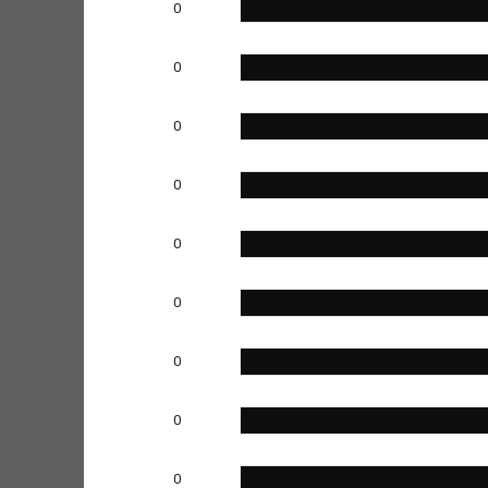
0
0
0
0
0
0
0
0
0