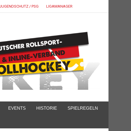
JUGENDSCHUTZ / PSG
LIGAMANAGER
EVENTS
HISTORIE
SPIELREGELN