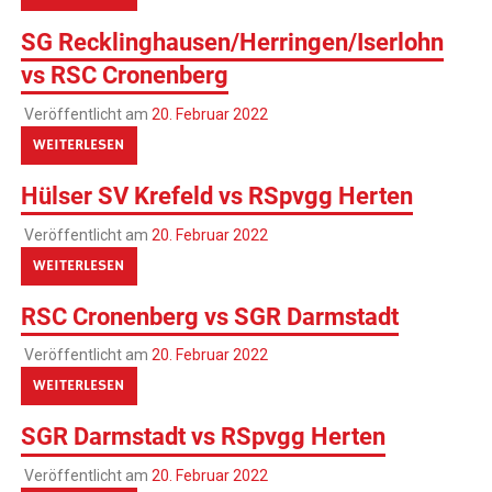
SG Recklinghausen/Herringen/Iserlohn
vs RSC Cronenberg
Veröffentlicht am
20. Februar 2022
WEITERLESEN
Hülser SV Krefeld vs RSpvgg Herten
Veröffentlicht am
20. Februar 2022
WEITERLESEN
RSC Cronenberg vs SGR Darmstadt
Veröffentlicht am
20. Februar 2022
WEITERLESEN
SGR Darmstadt vs RSpvgg Herten
Veröffentlicht am
20. Februar 2022