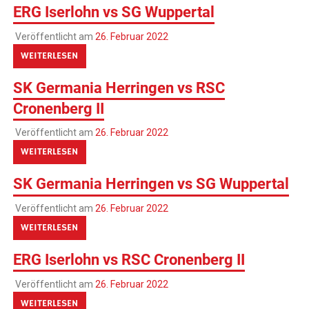
ERG Iserlohn vs SG Wuppertal
Veröffentlicht am
26. Februar 2022
WEITERLESEN
SK Germania Herringen vs RSC
Cronenberg II
Veröffentlicht am
26. Februar 2022
WEITERLESEN
SK Germania Herringen vs SG Wuppertal
Veröffentlicht am
26. Februar 2022
WEITERLESEN
ERG Iserlohn vs RSC Cronenberg II
Veröffentlicht am
26. Februar 2022
WEITERLESEN