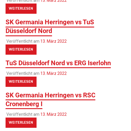
Veröffentlicht am
13. März 2022
WEITERLESEN
SK Germania Herringen vs TuS
Düsseldorf Nord
Veröffentlicht am
13. März 2022
WEITERLESEN
TuS Düsseldorf Nord vs ERG Iserlohn
Veröffentlicht am
13. März 2022
WEITERLESEN
SK Germania Herringen vs RSC
Cronenberg I
Veröffentlicht am
13. März 2022
WEITERLESEN