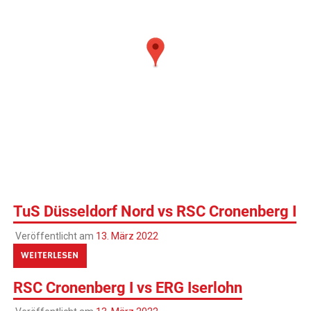
TuS Düsseldorf Nord vs RSC Cronenberg I
Veröffentlicht am
13. März 2022
WEITERLESEN
RSC Cronenberg I vs ERG Iserlohn