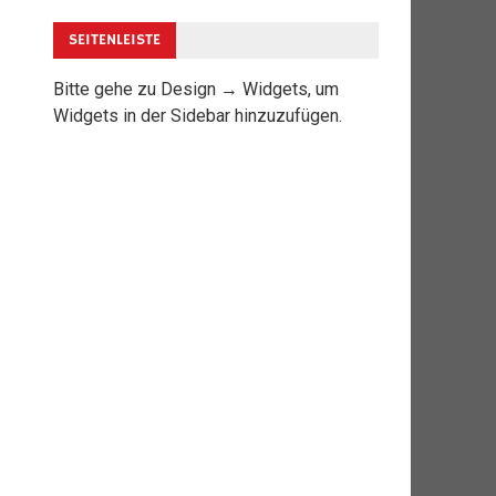
SEITENLEISTE
Bitte gehe zu Design → Widgets, um
Widgets in der Sidebar hinzuzufügen.