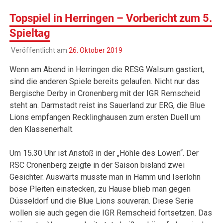
Topspiel in Herringen – Vorbericht zum 5.
Spieltag
Veröffentlicht am
26. Oktober 2019
Wenn am Abend in Herringen die RESG Walsum gastiert,
sind die anderen Spiele bereits gelaufen. Nicht nur das
Bergische Derby in Cronenberg mit der IGR Remscheid
steht an. Darmstadt reist ins Sauerland zur ERG, die Blue
Lions empfangen Recklinghausen zum ersten Duell um
den Klassenerhalt.
Um 15.30 Uhr ist Anstoß in der „Höhle des Löwen“. Der
RSC Cronenberg zeigte in der Saison bisland zwei
Gesichter. Auswärts musste man in Hamm und Iserlohn
böse Pleiten einstecken, zu Hause blieb man gegen
Düsseldorf und die Blue Lions souverän. Diese Serie
wollen sie auch gegen die IGR Remscheid fortsetzen. Das