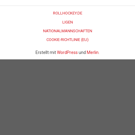
ROLLHOCKEY.DE
LIGEN
NATIONALMANNSCHAFTEN
COOKIE-RICHTLINIE (EU)
Erstellt mit
WordPress
und
Merlin
.