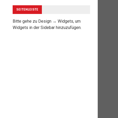
SEITENLEISTE
Bitte gehe zu Design → Widgets, um
Widgets in der Sidebar hinzuzufügen.