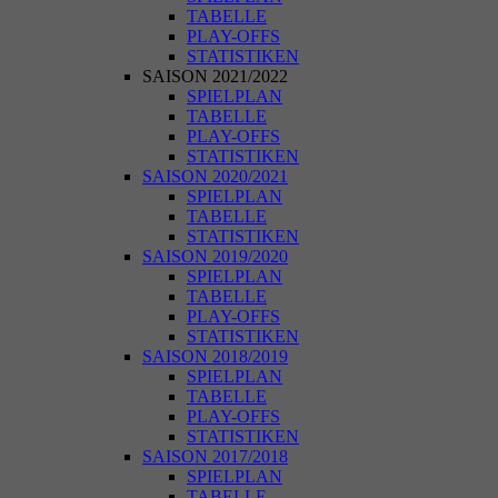
TABELLE
PLAY-OFFS
STATISTIKEN
SAISON 2021/2022
SPIELPLAN
TABELLE
PLAY-OFFS
STATISTIKEN
SAISON 2020/2021
SPIELPLAN
TABELLE
STATISTIKEN
SAISON 2019/2020
SPIELPLAN
TABELLE
PLAY-OFFS
STATISTIKEN
SAISON 2018/2019
SPIELPLAN
TABELLE
PLAY-OFFS
STATISTIKEN
SAISON 2017/2018
SPIELPLAN
TABELLE