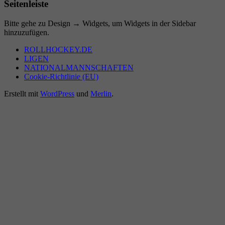
Seitenleiste
Bitte gehe zu Design → Widgets, um Widgets in der Sidebar
hinzuzufügen.
ROLLHOCKEY.DE
LIGEN
NATIONALMANNSCHAFTEN
Cookie-Richtlinie (EU)
Erstellt mit
WordPress
und
Merlin
.