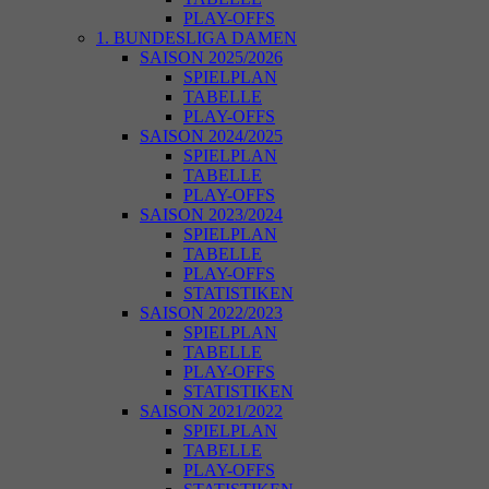
PLAY-OFFS
1. BUNDESLIGA DAMEN
SAISON 2025/2026
SPIELPLAN
TABELLE
PLAY-OFFS
SAISON 2024/2025
SPIELPLAN
TABELLE
PLAY-OFFS
SAISON 2023/2024
SPIELPLAN
TABELLE
PLAY-OFFS
STATISTIKEN
SAISON 2022/2023
SPIELPLAN
TABELLE
PLAY-OFFS
STATISTIKEN
SAISON 2021/2022
SPIELPLAN
TABELLE
PLAY-OFFS