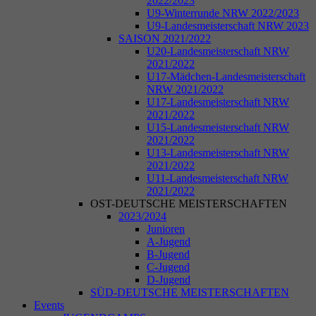
2022/2023
U9-Winterrunde NRW 2022/2023
U9-Landesmeisterschaft NRW 2023
SAISON 2021/2022
U20-Landesmeisterschaft NRW
2021/2022
U17-Mädchen-Landesmeisterschaft
NRW 2021/2022
U17-Landesmeisterschaft NRW
2021/2022
U15-Landesmeisterschaft NRW
2021/2022
U13-Landesmeisterschaft NRW
2021/2022
U11-Landesmeisterschaft NRW
2021/2022
OST-DEUTSCHE MEISTERSCHAFTEN
2023/2024
Junioren
A-Jugend
B-Jugend
C-Jugend
D-Jugend
SÜD-DEUTSCHE MEISTERSCHAFTEN
Events