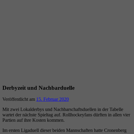
Derbyzeit und Nachbarduelle
Veröffentlicht am
15. Februar 2020
Mit zwei Lokalderbys und Nachbarschaftsduellen in der Tabelle
wartet der nächste Spieltag auf. Rollhockeyfans dürften in allen vier
Partien auf ihre Kosten kommen.
Im ersten Ligaduell dieser beiden Mannschaften hatte Cronenberg