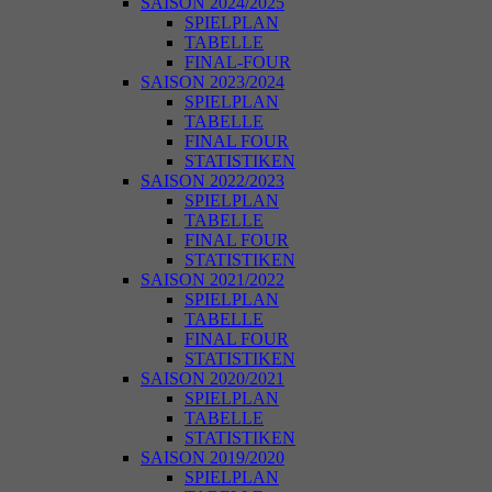
SAISON 2024/2025
SPIELPLAN
TABELLE
FINAL-FOUR
SAISON 2023/2024
SPIELPLAN
TABELLE
FINAL FOUR
STATISTIKEN
SAISON 2022/2023
SPIELPLAN
TABELLE
FINAL FOUR
STATISTIKEN
SAISON 2021/2022
SPIELPLAN
TABELLE
FINAL FOUR
STATISTIKEN
SAISON 2020/2021
SPIELPLAN
TABELLE
STATISTIKEN
SAISON 2019/2020
SPIELPLAN