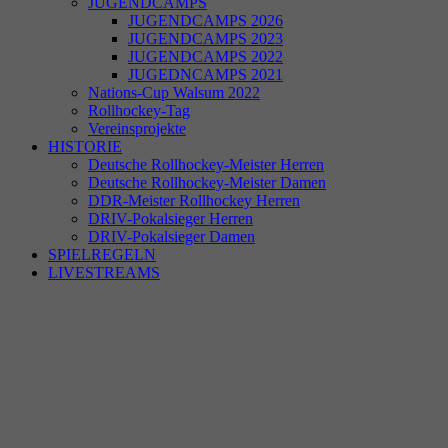
JUGENDCAMPS
JUGENDCAMPS 2026
JUGENDCAMPS 2023
JUGENDCAMPS 2022
JUGEDNCAMPS 2021
Nations-Cup Walsum 2022
Rollhockey-Tag
Vereinsprojekte
HISTORIE
Deutsche Rollhockey-Meister Herren
Deutsche Rollhockey-Meister Damen
DDR-Meister Rollhockey Herren
DRIV-Pokalsieger Herren
DRIV-Pokalsieger Damen
SPIELREGELN
LIVESTREAMS