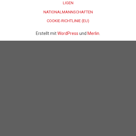
LIGEN
NATIONALMANNSCHAFTEN
COOKIE-RICHTLINIE (EU)
Erstellt mit
WordPress
und
Merlin
.