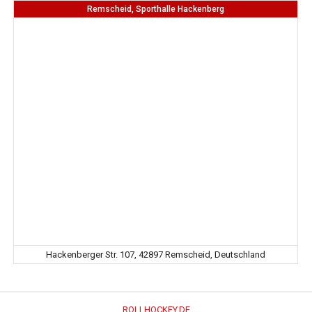
Remscheid, Sporthalle Hackenberg
Hackenberger Str. 107, 42897 Remscheid, Deutschland
ROLLHOCKEY.DE