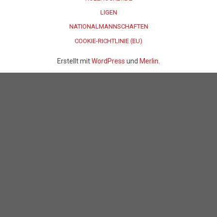
LIGEN
NATIONALMANNSCHAFTEN
COOKIE-RICHTLINIE (EU)
Erstellt mit
WordPress
und
Merlin
.