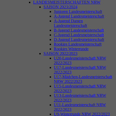
LANDESMEISTERSCHAFTEN NRW
SAISON 2023/2024
Junioren Landesmeisterschaft
A-Jugend Landesmeisterschaft
A-Jugend Damen
Landesmeisterschaft
B-Jugend Landesmeisterschaft
C-Jugend Landesmeisterschaft
D-Jugend Landesmeisterschaft
Rookies Landesmeisterschaft
Rookies Winterrunde
SAISON 2022/2023
U20-Landesmeisterschaft NRW
2022/2023
U17-Landesmeisterschaft NRW
2022/2023
U17-Mädchen-Landesmeisterschaft
NRW 2022/2023
U15-Landesmeisterschaft NRW
2022/2023
U13-Landesmeisterschaft NRW
2022/2023
U11-Landesmeisterschaft NRW
2022/2023
U9-Winterrunde NRW 2022/2023