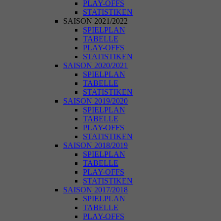
PLAY-OFFS
STATISTIKEN
SAISON 2021/2022
SPIELPLAN
TABELLE
PLAY-OFFS
STATISTIKEN
SAISON 2020/2021
SPIELPLAN
TABELLE
STATISTIKEN
SAISON 2019/2020
SPIELPLAN
TABELLE
PLAY-OFFS
STATISTIKEN
SAISON 2018/2019
SPIELPLAN
TABELLE
PLAY-OFFS
STATISTIKEN
SAISON 2017/2018
SPIELPLAN
TABELLE
PLAY-OFFS