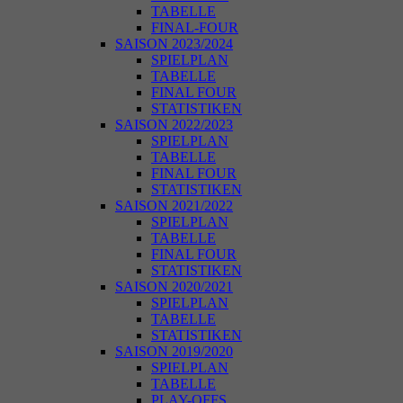
TABELLE
FINAL-FOUR
SAISON 2023/2024
SPIELPLAN
TABELLE
FINAL FOUR
STATISTIKEN
SAISON 2022/2023
SPIELPLAN
TABELLE
FINAL FOUR
STATISTIKEN
SAISON 2021/2022
SPIELPLAN
TABELLE
FINAL FOUR
STATISTIKEN
SAISON 2020/2021
SPIELPLAN
TABELLE
STATISTIKEN
SAISON 2019/2020
SPIELPLAN
TABELLE
PLAY-OFFS