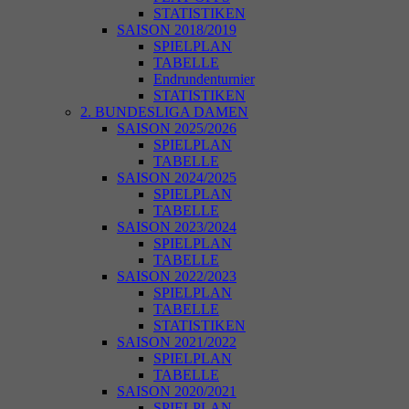
STATISTIKEN
SAISON 2018/2019
SPIELPLAN
TABELLE
Endrundenturnier
STATISTIKEN
2. BUNDESLIGA DAMEN
SAISON 2025/2026
SPIELPLAN
TABELLE
SAISON 2024/2025
SPIELPLAN
TABELLE
SAISON 2023/2024
SPIELPLAN
TABELLE
SAISON 2022/2023
SPIELPLAN
TABELLE
STATISTIKEN
SAISON 2021/2022
SPIELPLAN
TABELLE
SAISON 2020/2021
SPIELPLAN