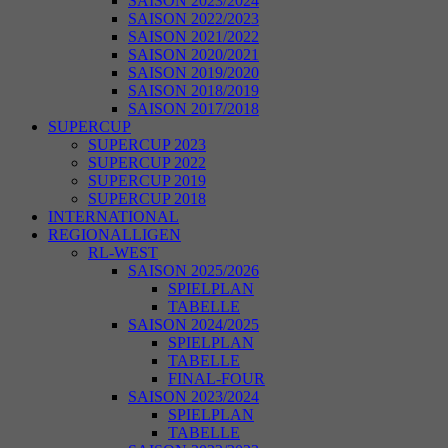
SAISON 2023/2024
SAISON 2022/2023
SAISON 2021/2022
SAISON 2020/2021
SAISON 2019/2020
SAISON 2018/2019
SAISON 2017/2018
SUPERCUP
SUPERCUP 2023
SUPERCUP 2022
SUPERCUP 2019
SUPERCUP 2018
INTERNATIONAL
REGIONALLIGEN
RL-WEST
SAISON 2025/2026
SPIELPLAN
TABELLE
SAISON 2024/2025
SPIELPLAN
TABELLE
FINAL-FOUR
SAISON 2023/2024
SPIELPLAN
TABELLE