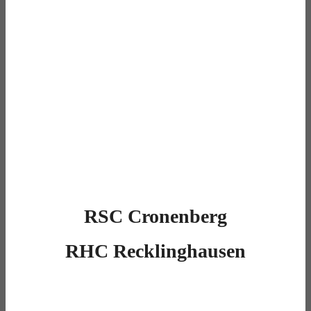
RSC Cronenberg
RHC Recklinghausen