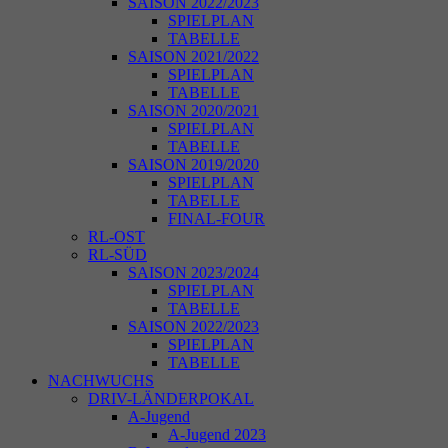
SAISON 2022/2023
SPIELPLAN
TABELLE
SAISON 2021/2022
SPIELPLAN
TABELLE
SAISON 2020/2021
SPIELPLAN
TABELLE
SAISON 2019/2020
SPIELPLAN
TABELLE
FINAL-FOUR
RL-OST
RL-SÜD
SAISON 2023/2024
SPIELPLAN
TABELLE
SAISON 2022/2023
SPIELPLAN
TABELLE
NACHWUCHS
DRIV-LÄNDERPOKAL
A-Jugend
A-Jugend 2023