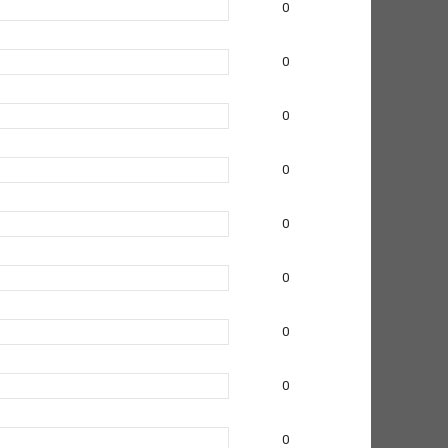
0
0
0
0
0
0
0
0
0