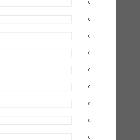
0
0
0
0
0
0
0
0
0