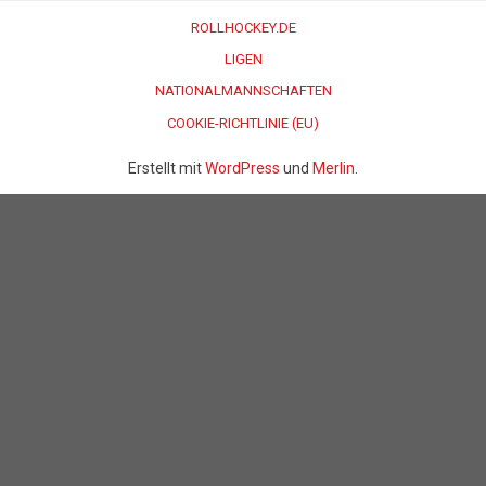
ROLLHOCKEY.DE
LIGEN
NATIONALMANNSCHAFTEN
COOKIE-RICHTLINIE (EU)
Erstellt mit
WordPress
und
Merlin
.