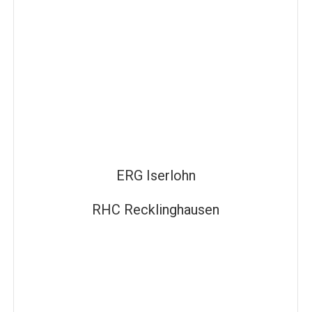
ERG Iserlohn
RHC Recklinghausen