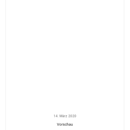
14. März 2020
Vorschau