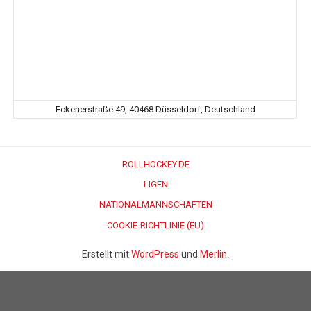
Eckenerstraße 49, 40468 Düsseldorf, Deutschland
ROLLHOCKEY.DE
LIGEN
NATIONALMANNSCHAFTEN
COOKIE-RICHTLINIE (EU)
Erstellt mit
WordPress
und
Merlin
.