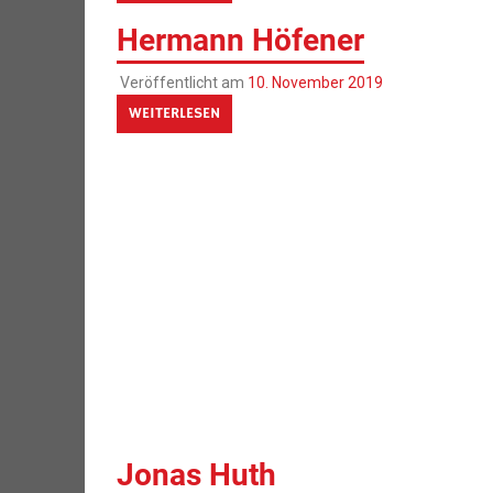
Hermann Höfener
Veröffentlicht am
10. November 2019
WEITERLESEN
Jonas Huth