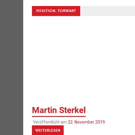
POSITION:
TORWART
Martin Sterkel
Veröffentlicht am
22. November 2019
WEITERLESEN