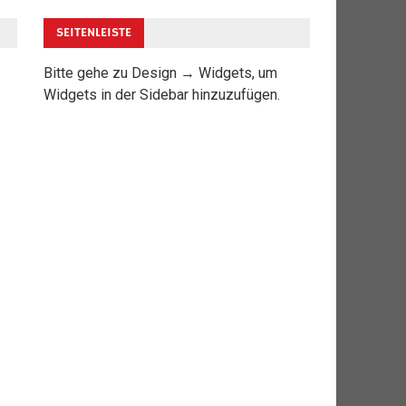
SEITENLEISTE
Bitte gehe zu Design → Widgets, um
Widgets in der Sidebar hinzuzufügen.