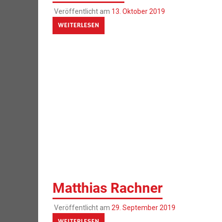
Veröffentlicht am
13. Oktober 2019
WEITERLESEN
Matthias Rachner
Veröffentlicht am
29. September 2019
WEITERLESEN