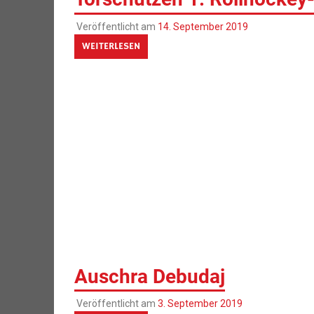
Veröffentlicht am
14. September 2019
WEITERLESEN
Auschra Debudaj
Veröffentlicht am
3. September 2019