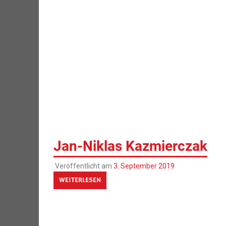
Jan-Niklas Kazmierczak
Veröffentlicht am
3. September 2019
WEITERLESEN