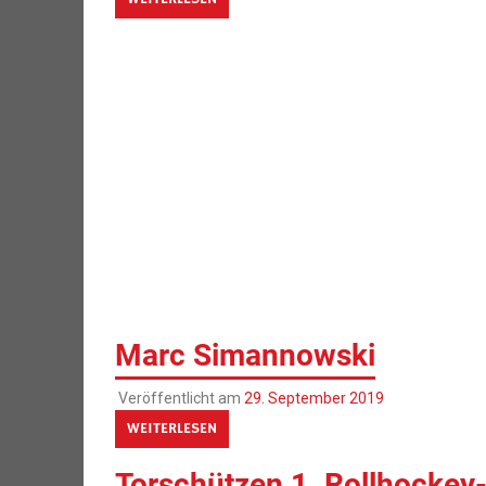
Marc Simannowski
Veröffentlicht am
29. September 2019
WEITERLESEN
Torschützen 1. Rollhockey