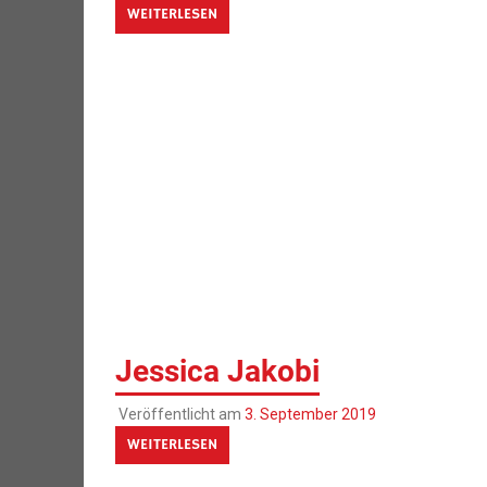
WEITERLESEN
Jessica Jakobi
Veröffentlicht am
3. September 2019
WEITERLESEN