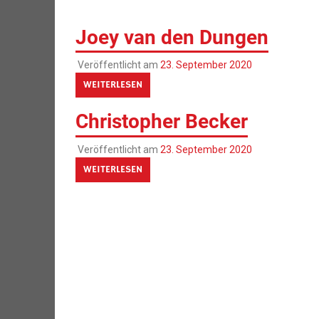
Joey van den Dungen
Veröffentlicht am
23. September 2020
WEITERLESEN
Christopher Becker
Veröffentlicht am
23. September 2020
WEITERLESEN