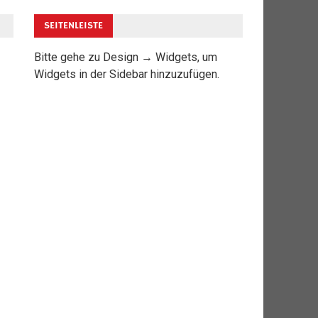
SEITENLEISTE
Bitte gehe zu Design → Widgets, um
Widgets in der Sidebar hinzuzufügen.