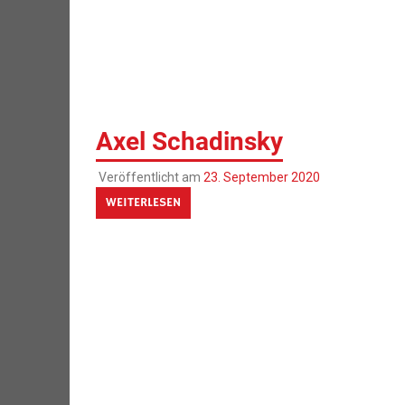
Axel Schadinsky
Veröffentlicht am
23. September 2020
WEITERLESEN