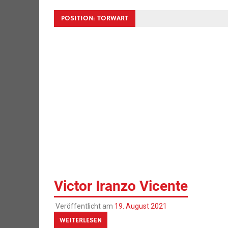
POSITION:
TORWART
Victor Iranzo Vicente
Veröffentlicht am
19. August 2021
WEITERLESEN