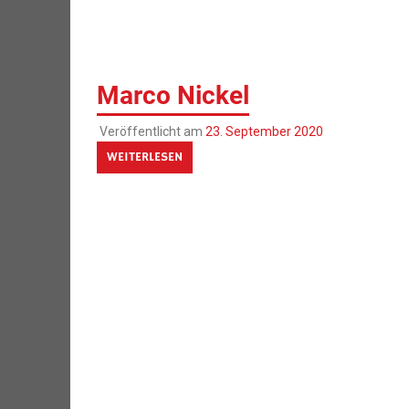
Marco Nickel
Veröffentlicht am
23. September 2020
WEITERLESEN