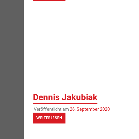
Dennis Jakubiak
Veröffentlicht am
26. September 2020
WEITERLESEN