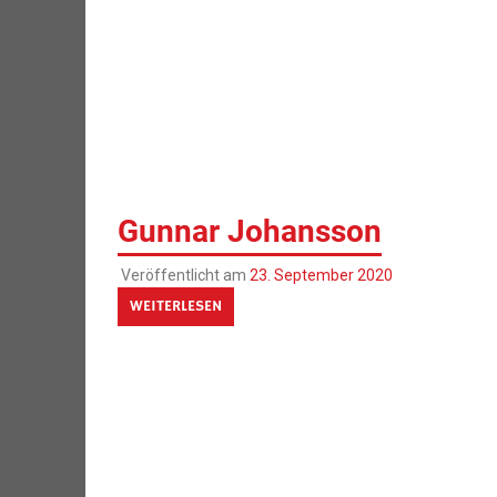
Gunnar Johansson
Veröffentlicht am
23. September 2020
WEITERLESEN