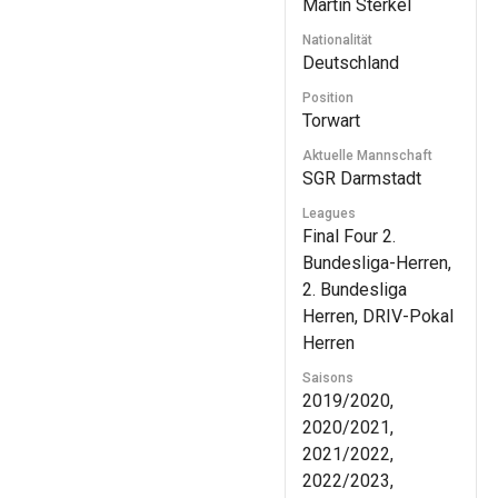
Martin Sterkel
Nationalität
Deutschland
Position
Torwart
Aktuelle Mannschaft
SGR Darmstadt
Leagues
Final Four 2.
Bundesliga-Herren,
2. Bundesliga
Herren, DRIV-Pokal
Herren
Saisons
2019/2020,
2020/2021,
2021/2022,
2022/2023,