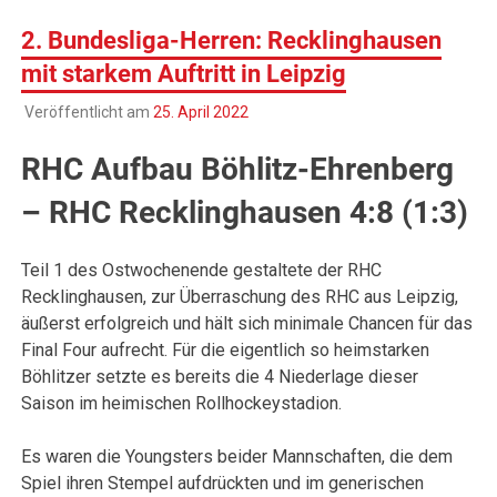
2. Bundesliga-Herren: Recklinghausen
mit starkem Auftritt in Leipzig
Veröffentlicht am
25. April 2022
RHC Aufbau Böhlitz-Ehrenberg
– RHC Recklinghausen 4:8 (1:3)
Teil 1 des Ostwochenende gestaltete der RHC
Recklinghausen, zur Überraschung des RHC aus Leipzig,
äußerst erfolgreich und hält sich minimale Chancen für das
Final Four aufrecht. Für die eigentlich so heimstarken
Böhlitzer setzte es bereits die 4 Niederlage dieser
Saison im heimischen Rollhockeystadion.
Es waren die Youngsters beider Mannschaften, die dem
Spiel ihren Stempel aufdrückten und im generischen