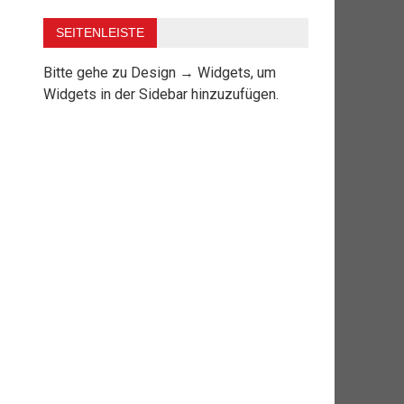
SEITENLEISTE
Bitte gehe zu Design → Widgets, um
Widgets in der Sidebar hinzuzufügen.