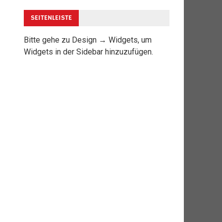
SEITENLEISTE
Bitte gehe zu Design → Widgets, um
Widgets in der Sidebar hinzuzufügen.