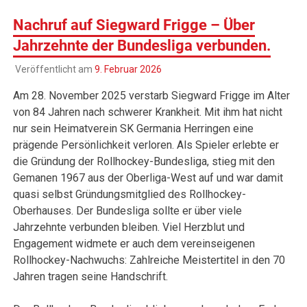
Nachruf auf Siegward Frigge – Über
Jahrzehnte der Bundesliga verbunden.
Veröffentlicht am
9. Februar 2026
Am 28. November 2025 verstarb Siegward Frigge im Alter
von 84 Jahren nach schwerer Krankheit. Mit ihm hat nicht
nur sein Heimatverein SK Germania Herringen eine
prägende Persönlichkeit verloren. Als Spieler erlebte er
die Gründung der Rollhockey-Bundesliga, stieg mit den
Gemanen 1967 aus der Oberliga-West auf und war damit
quasi selbst Gründungsmitglied des Rollhockey-
Oberhauses. Der Bundesliga sollte er über viele
Jahrzehnte verbunden bleiben. Viel Herzblut und
Engagement widmete er auch dem vereinseigenen
Rollhockey-Nachwuchs: Zahlreiche Meistertitel in den 70
Jahren tragen seine Handschrift.