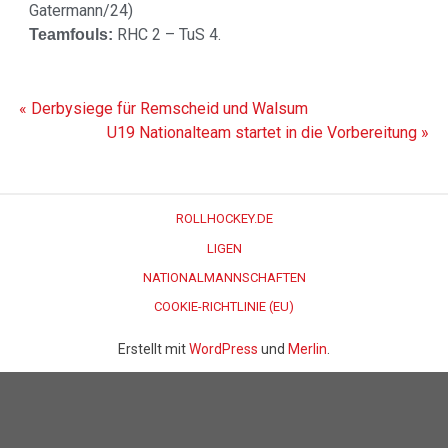
Gatermann/24)
RHC 2 – TuS 4.
Teamfouls:
« Derbysiege für Remscheid und Walsum
U19 Nationalteam startet in die Vorbereitung »
ROLLHOCKEY.DE
LIGEN
NATIONALMANNSCHAFTEN
COOKIE-RICHTLINIE (EU)
Erstellt mit
WordPress
und
Merlin
.