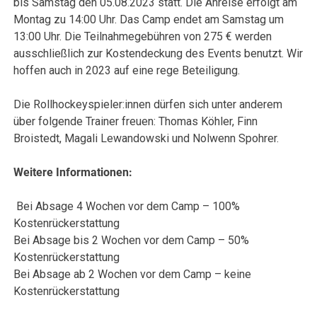
bis Samstag den 05.08.2023 statt. Die Anreise erfolgt am
Montag zu 14:00 Uhr. Das Camp endet am Samstag um
13:00 Uhr. Die Teilnahmegebühren von 275 € werden
ausschließlich zur Kostendeckung des Events benutzt. Wir
hoffen auch in 2023 auf eine rege Beteiligung.
Die Rollhockeyspieler:innen dürfen sich unter anderem
über folgende Trainer freuen: Thomas Köhler, Finn
Broistedt, Magali Lewandowski und Nolwenn Spohrer.
Weitere Informationen:
Bei Absage 4 Wochen vor dem Camp – 100%
Kostenrückerstattung
Bei Absage bis 2 Wochen vor dem Camp – 50%
Kostenrückerstattung
Bei Absage ab 2 Wochen vor dem Camp – keine
Kostenrückerstattung