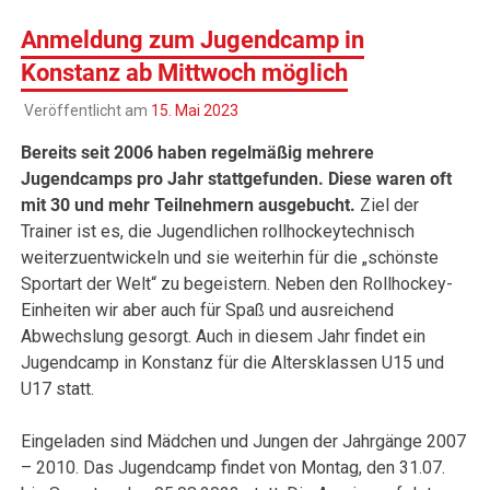
Anmeldung zum Jugendcamp in
Konstanz ab Mittwoch möglich
Veröffentlicht am
15. Mai 2023
Bereits seit 2006 haben regelmäßig mehrere
Jugendcamps pro Jahr stattgefunden. Diese waren oft
mit 30 und mehr Teilnehmern ausgebucht.
Ziel der
Trainer ist es, die Jugendlichen rollhockeytechnisch
weiterzuentwickeln und sie weiterhin für die „schönste
Sportart der Welt“ zu begeistern. Neben den Rollhockey-
Einheiten wir aber auch für Spaß und ausreichend
Abwechslung gesorgt. Auch in diesem Jahr findet ein
Jugendcamp in Konstanz für die Altersklassen U15 und
U17 statt.
Eingeladen sind Mädchen und Jungen der Jahrgänge 2007
– 2010. Das Jugendcamp findet von Montag, den 31.07.