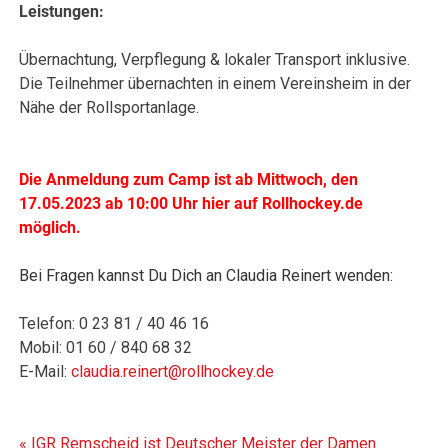
Leistungen:
Übernachtung, Verpflegung & lokaler Transport inklusive.
Die Teilnehmer übernachten in einem Vereinsheim in der
Nähe der Rollsportanlage.
Die Anmeldung zum Camp ist ab Mittwoch, den
17.05.2023 ab 10:00 Uhr hier auf Rollhockey.de
möglich.
Bei Fragen kannst Du Dich an Claudia Reinert wenden:
Telefon: 0 23 81 / 40 46 16
Mobil: 01 60 / 840 68 32
E-Mail:
claudia.reinert@rollhockey.de
« IGR Remscheid ist Deutscher Meister der Damen