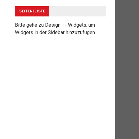
SEITENLEISTE
Bitte gehe zu Design → Widgets, um
Widgets in der Sidebar hinzuzufügen.