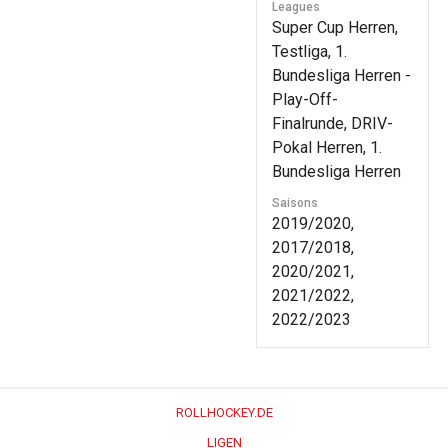
Leagues
Super Cup Herren,
Testliga, 1.
Bundesliga Herren -
Play-Off-
Finalrunde, DRIV-
Pokal Herren, 1.
Bundesliga Herren
Saisons
2019/2020,
2017/2018,
2020/2021,
2021/2022,
2022/2023
ROLLHOCKEY.DE
LIGEN