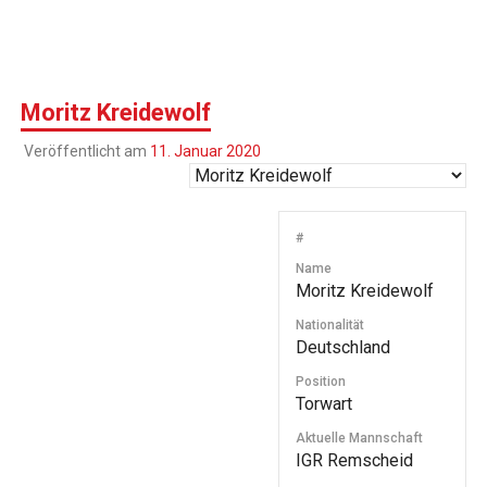
Moritz Kreidewolf
Veröffentlicht am
11. Januar 2020
#
Name
Moritz Kreidewolf
Nationalität
Deutschland
Position
Torwart
Aktuelle Mannschaft
IGR Remscheid