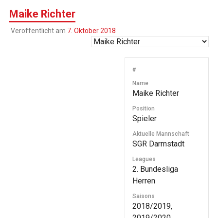
Maike Richter
Veröffentlicht am
7. Oktober 2018
#
Name
Maike Richter
Position
Spieler
Aktuelle Mannschaft
SGR Darmstadt
Leagues
2. Bundesliga
Herren
Saisons
2018/2019,
2019/2020,