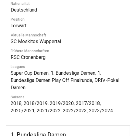
Nationalität
Deutschland
Position
Torwart
Aktuelle Mannschaft
SC Moskitos Wuppertal
Frühere Mannschaften
RSC Cronenberg
Leagues
Super Cup Damen, 1. Bundesliga Damen, 1.
Bundesliga Damen Play Off Finalrunde, DRIV-Pokal
Damen
Saisons
2018, 2018/2019, 2019/2020, 2017/2018,
2020/2021, 2021/2022, 2022/2023, 2023/2024
1. Bundesliga Damen