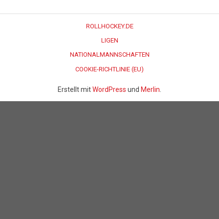
ROLLHOCKEY.DE
LIGEN
NATIONALMANNSCHAFTEN
COOKIE-RICHTLINIE (EU)
Erstellt mit
WordPress
und
Merlin
.