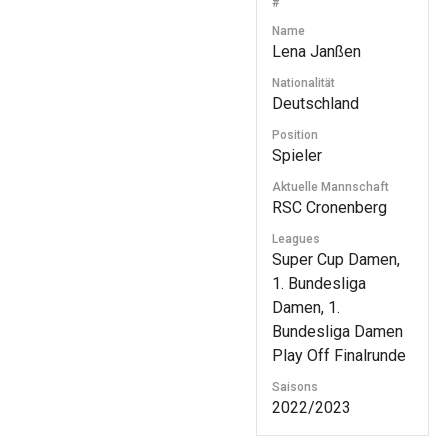
#
Name
Lena Janßen
Nationalität
Deutschland
Position
Spieler
Aktuelle Mannschaft
RSC Cronenberg
Leagues
Super Cup Damen,
1. Bundesliga
Damen, 1.
Bundesliga Damen
Play Off Finalrunde
Saisons
2022/2023