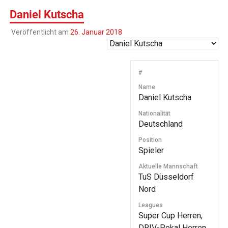
Daniel Kutscha
Veröffentlicht am
26. Januar 2018
#
Name
Daniel Kutscha
Nationalität
Deutschland
Position
Spieler
Aktuelle Mannschaft
TuS Düsseldorf
Nord
Leagues
Super Cup Herren,
DRIV-Pokal Herren,