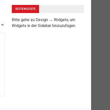
SEITENLEISTE
Bitte gehe zu Design → Widgets, um
Widgets in der Sidebar hinzuzufügen.