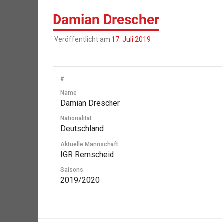
Damian Drescher
Veröffentlicht am
17. Juli 2019
#
Name
Damian Drescher
Nationalität
Deutschland
Aktuelle Mannschaft
IGR Remscheid
Saisons
2019/2020