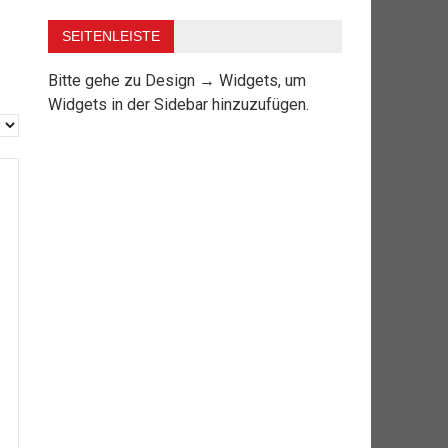
SEITENLEISTE
Bitte gehe zu Design → Widgets, um
Widgets in der Sidebar hinzuzufügen.