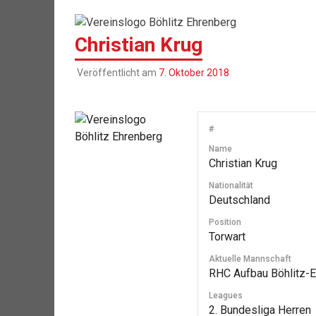
Christian Krug
Veröffentlicht am
7. Oktober 2018
#
Name
Christian Krug
Nationalität
Deutschland
Position
Torwart
Aktuelle Mannschaft
RHC Aufbau Böhlitz-
Leagues
2. Bundesliga Herren