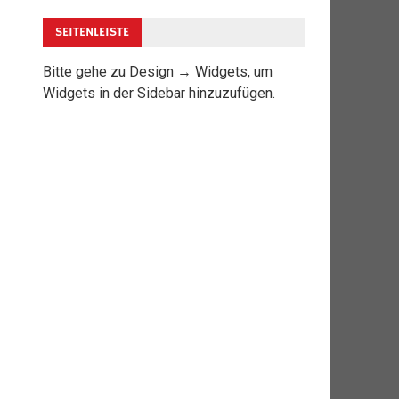
SEITENLEISTE
Bitte gehe zu Design → Widgets, um
Widgets in der Sidebar hinzuzufügen.