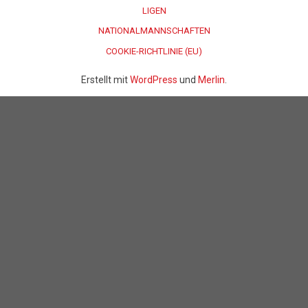
LIGEN
NATIONALMANNSCHAFTEN
COOKIE-RICHTLINIE (EU)
Erstellt mit
WordPress
und
Merlin
.