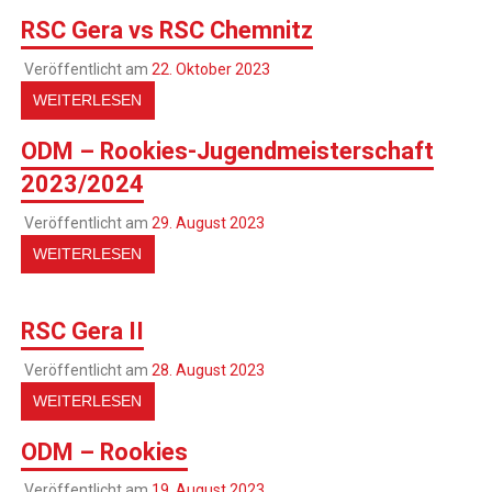
RSC Gera vs RSC Chemnitz
Veröffentlicht am
22. Oktober 2023
WEITERLESEN
ODM – Rookies-Jugendmeisterschaft
2023/2024
Veröffentlicht am
29. August 2023
WEITERLESEN
RSC Gera II
Veröffentlicht am
28. August 2023
WEITERLESEN
ODM – Rookies
Veröffentlicht am
19. August 2023