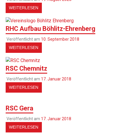
WEITERLESEN
RHC Aufbau Böhlitz-Ehrenberg
Veröffentlicht am
10. September 2018
WEITERLESEN
RSC Chemnitz
Veröffentlicht am
17. Januar 2018
WEITERLESEN
RSC Gera
Veröffentlicht am
17. Januar 2018
WEITERLESEN