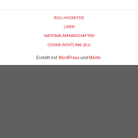
ROLLHOCKEY.DE
LIGEN
NATIONALMANNSCHAFTEN
COOKIE-RICHTLINIE (EU)
Erstellt mit
WordPress
und
Merlin
.