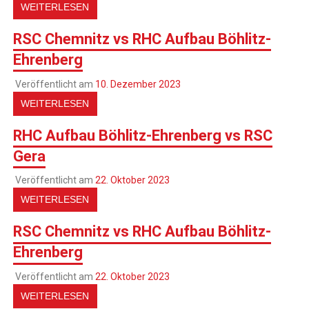
WEITERLESEN
RSC Chemnitz vs RHC Aufbau Böhlitz-
Ehrenberg
Veröffentlicht am
10. Dezember 2023
WEITERLESEN
RHC Aufbau Böhlitz-Ehrenberg vs RSC
Gera
Veröffentlicht am
22. Oktober 2023
WEITERLESEN
RSC Chemnitz vs RHC Aufbau Böhlitz-
Ehrenberg
Veröffentlicht am
22. Oktober 2023
WEITERLESEN