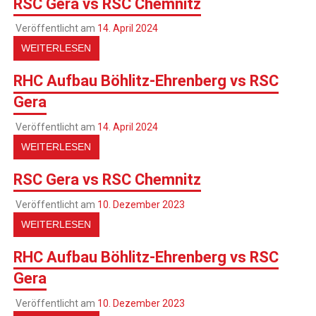
RSC Gera vs RSC Chemnitz
Veröffentlicht am
14. April 2024
WEITERLESEN
RHC Aufbau Böhlitz-Ehrenberg vs RSC
Gera
Veröffentlicht am
14. April 2024
WEITERLESEN
RSC Gera vs RSC Chemnitz
Veröffentlicht am
10. Dezember 2023
WEITERLESEN
RHC Aufbau Böhlitz-Ehrenberg vs RSC
Gera
Veröffentlicht am
10. Dezember 2023