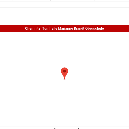
Chemnitz, Turnhalle Marianne Brandt Oberschule