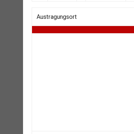
Austragungsort