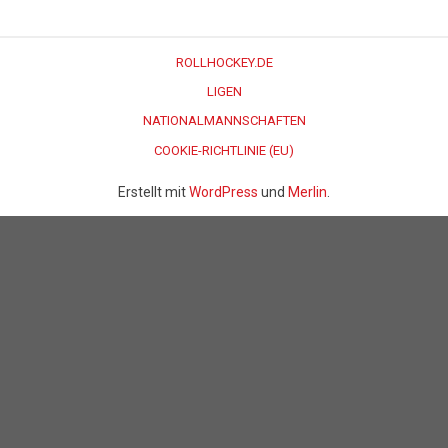
ROLLHOCKEY.DE
LIGEN
NATIONALMANNSCHAFTEN
COOKIE-RICHTLINIE (EU)
Erstellt mit
WordPress
und
Merlin
.