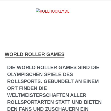
ROLLH
Deutscher Rollsport- und Inline Verband
WORLD ROLLER GAMES
DIE WORLD ROLLER GAMES SIND DIE
OLYMPISCHEN SPIELE DES
ROLLSPORTS. GEBÜNDELT AN EINEM
ORT FINDEN DIE
WELTMEISTERSCHAFTEN ALLER
ROLLSPORTARTEN STATT UND BIETEN
DEN FANS UND ZUSCHAUERN EIN