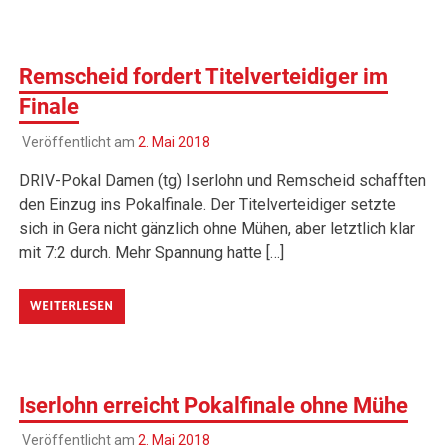
Remscheid fordert Titelverteidiger im
Finale
Veröffentlicht am
2. Mai 2018
DRIV-Pokal Damen (tg) Iserlohn und Remscheid schafften
den Einzug ins Pokalfinale. Der Titelverteidiger setzte
sich in Gera nicht gänzlich ohne Mühen, aber letztlich klar
mit 7:2 durch. Mehr Spannung hatte […]
WEITERLESEN
Iserlohn erreicht Pokalfinale ohne Mühe
Veröffentlicht am
2. Mai 2018