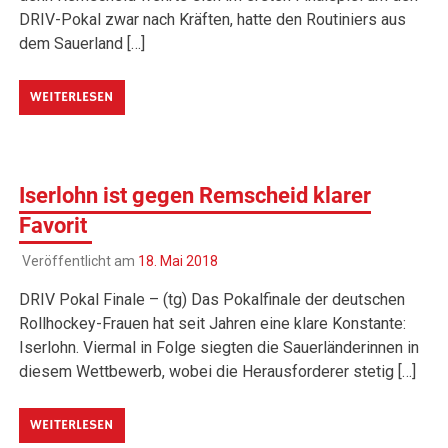
DRIV-Pokal zwar nach Kräften, hatte den Routiniers aus
dem Sauerland […]
WEITERLESEN
Iserlohn ist gegen Remscheid klarer
Favorit
Veröffentlicht am
18. Mai 2018
DRIV Pokal Finale – (tg) Das Pokalfinale der deutschen
Rollhockey-Frauen hat seit Jahren eine klare Konstante:
Iserlohn. Viermal in Folge siegten die Sauerländerinnen in
diesem Wettbewerb, wobei die Herausforderer stetig […]
WEITERLESEN