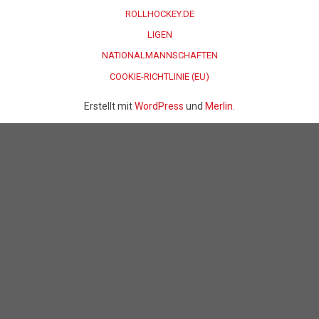
ROLLHOCKEY.DE
LIGEN
NATIONALMANNSCHAFTEN
COOKIE-RICHTLINIE (EU)
Erstellt mit
WordPress
und
Merlin
.