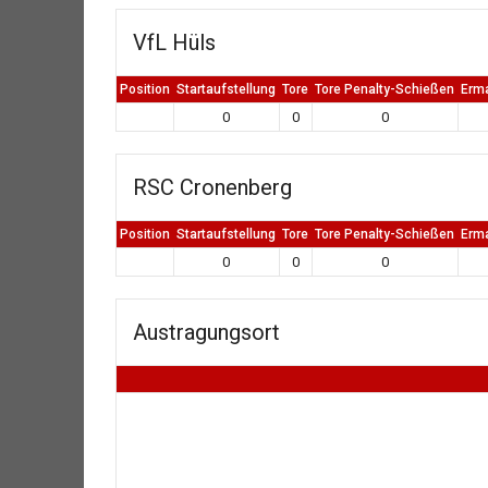
VfL Hüls
Position
Startaufstellung
Tore
Tore Penalty-Schießen
Erm
0
0
0
RSC Cronenberg
Position
Startaufstellung
Tore
Tore Penalty-Schießen
Erm
0
0
0
Austragungsort