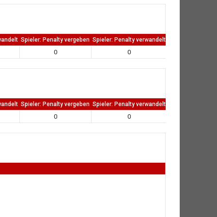
wandelt
Spieler: Penalty vergeben
Spieler: Penalty verwandelt
TW: Direkten kass
0
0
0
wandelt
Spieler: Penalty vergeben
Spieler: Penalty verwandelt
TW: Direkten kass
0
0
0